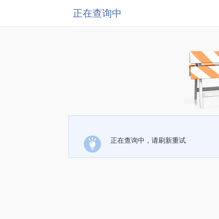
正在查询中
正在查询中，请刷新重试