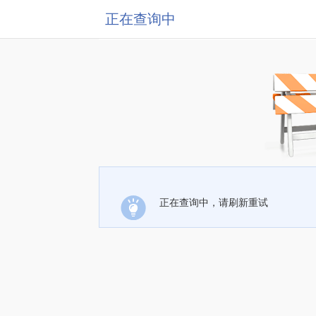
正在查询中
正在查询中，请刷新重试